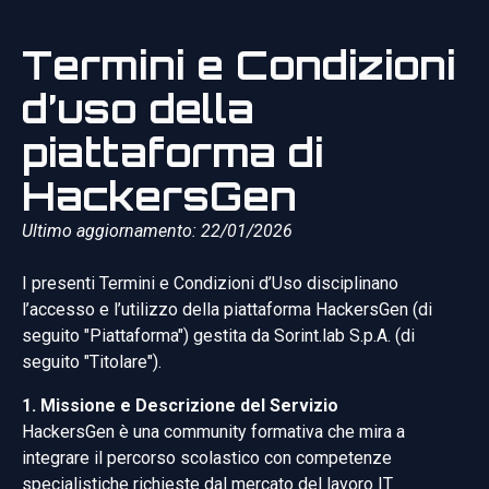
Termini e Condizioni
d’uso della
piattaforma di
HackersGen
Ultimo aggiornamento: 22/01/2026
I presenti Termini e Condizioni d’Uso disciplinano
l’accesso e l’utilizzo della piattaforma HackersGen (di
seguito "Piattaforma") gestita da Sorint.lab S.p.A. (di
seguito "Titolare").
1. Missione e Descrizione del Servizio
HackersGen è una community formativa che mira a
integrare il percorso scolastico con competenze
specialistiche richieste dal mercato del lavoro IT