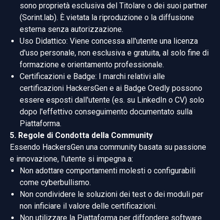
sono proprietà esclusiva del Titolare o dei suoi partner
(Sorint.lab). È vietata la riproduzione o la diffusione
esterna senza autorizzazione.
Uso Didattico: Viene concessa all'utente una licenza
d'uso personale, non esclusiva e gratuita, al solo fine di
formazione e orientamento professionale.
Certificazioni e Badge: I marchi relativi alle
certificazioni HackersGen e ai Badge Credly possono
essere esposti dall'utente (es. su LinkedIn o CV) solo
dopo l'effettivo conseguimento documentato sulla
Piattaforma.
5. Regole di Condotta della Community
Essendo HackersGen una community basata su passione
e innovazione, l'utente si impegna a:
Non adottare comportamenti molesti o configurabili
come cyberbullismo.
Non condividere le soluzioni dei test o dei moduli per
non inficiare il valore delle certificazioni.
Non utilizzare la Piattaforma per diffondere software