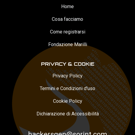
Home
Cosa facciamo
Come registrarsi
Fondazione Marilli
PRIVACY & COOKIE
Privacy Policy
Termini e Condizioni d'uso
Cookie Policy
Dichiarazione di Accessibilità
hackersgen@sorint.com