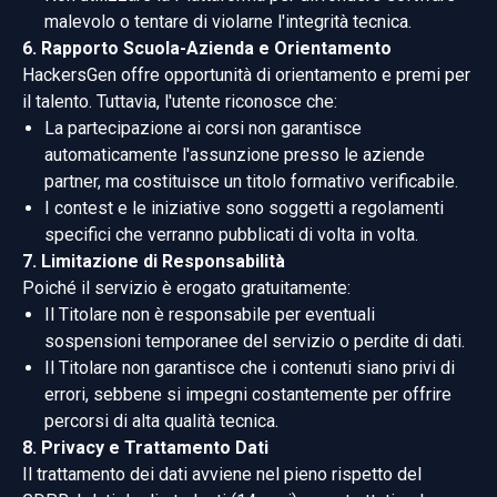
malevolo o tentare di violarne l'integrità tecnica.
6. Rapporto Scuola-Azienda e Orientamento
HackersGen offre opportunità di orientamento e premi per
il talento. Tuttavia, l'utente riconosce che:
La partecipazione ai corsi non garantisce
automaticamente l'assunzione presso le aziende
partner, ma costituisce un titolo formativo verificabile.
I contest e le iniziative sono soggetti a regolamenti
specifici che verranno pubblicati di volta in volta.
7. Limitazione di Responsabilità
Poiché il servizio è erogato gratuitamente:
Il Titolare non è responsabile per eventuali
sospensioni temporanee del servizio o perdite di dati.
Il Titolare non garantisce che i contenuti siano privi di
errori, sebbene si impegni costantemente per offrire
percorsi di alta qualità tecnica.
8. Privacy e Trattamento Dati
Il trattamento dei dati avviene nel pieno rispetto del