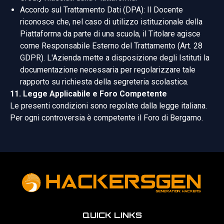
Accordo sul Trattamento Dati (DPA): Il Docente
riconosce che, nel caso di utilizzo istituzionale della
Piattaforma da parte di una scuola, il Titolare agisce
come Responsabile Esterno del Trattamento (Art. 28
GDPR). L'Azienda mette a disposizione degli Istituti la
documentazione necessaria per regolarizzare tale
rapporto su richiesta della segreteria scolastica.
11. Legge Applicabile e Foro Competente
Le presenti condizioni sono regolate dalla legge italiana.
Per ogni controversia è competente il Foro di Bergamo.
QUICK LINKS