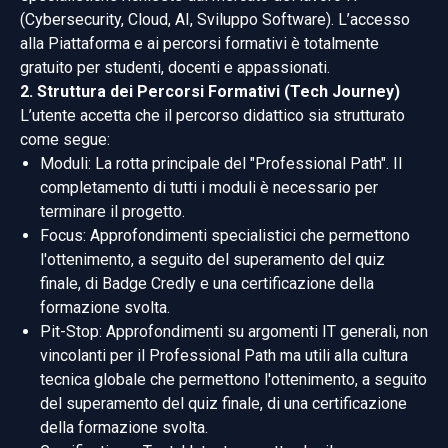
(Cybersecurity, Cloud, AI, Sviluppo Software). L’accesso
alla Piattaforma e ai percorsi formativi è totalmente
gratuito per studenti, docenti e appassionati.
2. Struttura dei Percorsi Formativi (Tech Journey)
L’utente accetta che il percorso didattico sia strutturato
come segue:
Moduli: La rotta principale del "Professional Path". Il
completamento di tutti i moduli è necessario per
terminare il progetto.
Focus: Approfondimenti specialistici che permettono
l'ottenimento, a seguito del superamento del quiz
finale, di Badge Credly e una certificazione della
formazione svolta.
Pit-Stop: Approfondimenti su argomenti IT generali, non
vincolanti per il Professional Path ma utili alla cultura
tecnica globale che permettono l'ottenimento, a seguito
del superamento del quiz finale, di una certificazione
della formazione svolta.