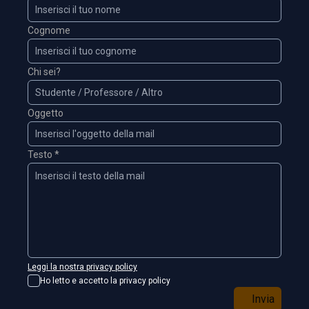
Cognome
Chi sei?
Oggetto
Testo *
Leggi la nostra privacy policy
Ho letto e accetto la privacy policy
Invia