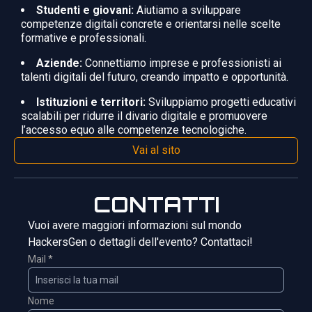
Studenti e giovani:
Aiutiamo a sviluppare
competenze digitali concrete e orientarsi nelle scelte
formative e professionali.
Aziende:
Connettiamo imprese e professionisti ai
talenti digitali del futuro, creando impatto e opportunità.
Istituzioni e territori:
Sviluppiamo progetti educativi
scalabili per ridurre il divario digitale e promuovere
l’accesso equo alle competenze tecnologiche.
Vai al sito
CONTATTI
Vuoi avere maggiori informazioni sul mondo
HackersGen o dettagli dell'evento? Contattaci!
Mail *
Nome