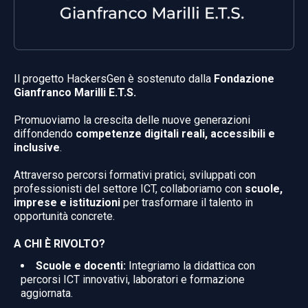
Il progetto HackersGen è sostenuto dalla
Fondazione
Gianfranco Marilli E.T.S.
Promuoviamo la crescita delle nuove generazioni
diffondendo
competenze digitali reali, accessibili e
inclusive
.
Attraverso percorsi formativi pratici, sviluppati con
professionisti del settore ICT, collaboriamo con
scuole,
imprese e istituzioni
per trasformare il talento in
opportunità concrete.
A CHI È RIVOLTO?
Scuole e docenti:
Integriamo la didattica con
percorsi ICT innovativi, laboratori e formazione
aggiornata.