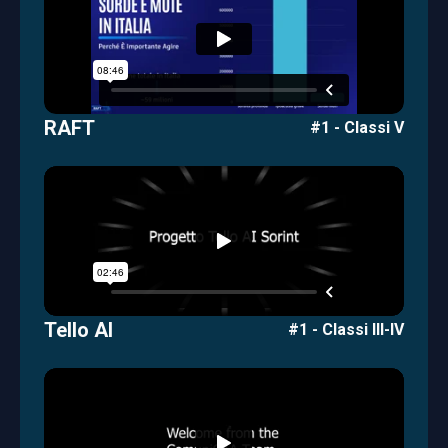
RAFT
#1 - Classi V
Tello AI
#1 - Classi III-IV