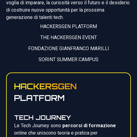
voglia di imparare, la curiosità verso il futuro e il desiderio
di costruire nuove opportunità per la prossima
generazione di talenti tech.
HACKERSGEN PLATFORM
THE HACKERSGEN EVENT
FONDAZIONE GIANFRANCO MARILLI
SORINT SUMMER CAMPUS
HACKERSGEN
PLATFORM
TECH JOURNEY
Le Tech Journey sono
percorsi di formazione
online che uniscono teoria e pratica per