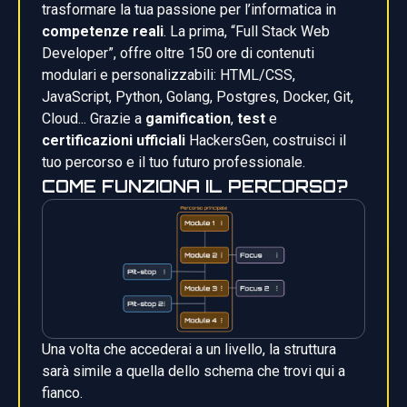
trasformare la tua passione per l’informatica in
competenze reali
. La prima, “Full Stack Web
Developer”, offre oltre 150 ore di contenuti
modulari e personalizzabili: HTML/CSS,
JavaScript, Python, Golang, Postgres, Docker, Git,
Cloud... Grazie a
gamification
,
test
e
certificazioni ufficiali
HackersGen, costruisci il
tuo percorso e il tuo futuro professionale.
COME FUNZIONA IL PERCORSO?
Una volta che accederai a un livello, la struttura
sarà simile a quella dello schema che trovi qui a
fianco.