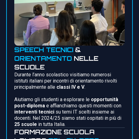
SPEECH TECNICI
&
ORIENTAMENTO
NELLE
SCUOLE
Durante l’anno scolastico visitiamo numerosi
istituti italiani per incontri di orientamento rivolti
principalmente alle
classi IV e V
.
Aiutiamo gli studenti a esplorare le
opportunità
post-diploma
e affianchiamo questi momenti con
interventi tecnici
su temi IT scelti insieme ai
docenti. Nel 2024/25 siamo stati ospitati in più di
25 scuole
in tutta Italia.
FORMAZIONE SCUOLA