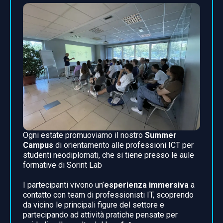
Ogni estate promuoviamo il nostro
Summer
Campus
di orientamento alle professioni ICT per
studenti neodiplomati, che si tiene presso le aule
formative di Sorint Lab
I partecipanti vivono un’
esperienza immersiva
a
contatto con team di professionisti IT, scoprendo
da vicino le principali figure del settore e
partecipando ad attività pratiche pensate per