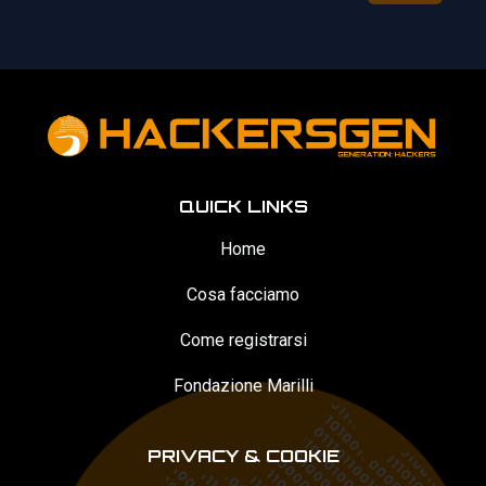
QUICK LINKS
Home
Cosa facciamo
Come registrarsi
Fondazione Marilli
PRIVACY & COOKIE