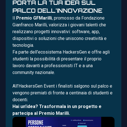
PORTA LA TUA IDEA SUL
PALCO DELL'INNOVAZIONE
Il
Premio GFMarilli
, promosso da Fondazione
Gianfranco Marilli, valorizza i giovani talenti che
realizzano progetti innovativi: software, app,
dispositivi o soluzioni che uniscono creatività e
tecnologia.
Fa parte dell’ecosistema HackersGen e offre agli
studenti la possibilità di presentare il proprio
lavoro davanti a professionisti IT e a una
community nazionale.
All’HackersGen Event i finalisti salgono sul palco e
vengono premiati di fronte a centinaia di studenti e
docenti.
Hai un’idea? Trasformala in un progetto e
partecipa al Premio Marilli.