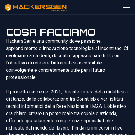
COSA FACCIAMO
HackersGen è una community dove passione,
apprendimento e innovazione tecnologica si incontrano. Ci
rivolgiamo a studenti, docenti e appassionati di IT con
l'obiettivo di rendere l'informatica accessibile,
coinvolgente e concretamente utile per il futuro
professionale.
Il progetto nasce nel 2020, durante i mesi della didattica a
distanza, dalla collaborazione tra Sorint.lab e vari istituti
tecnici informatici della Rete Nazionale I.M2A. L’obiettivo
era chiaro: creare un ponte reale tra scuola e azienda,
offrendo gratuitamente competenze specialistiche
richieste dal mondo del lavoro. Fin dai primi corsi in live