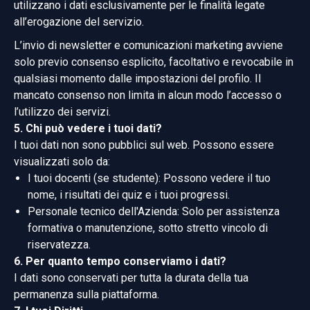
utilizzano i dati esclusivamente per le finalità legate
all’erogazione del servizio.
L’invio di newsletter e comunicazioni marketing avviene
solo previo consenso esplicito, facoltativo e revocabile in
qualsiasi momento dalle impostazioni del profilo. Il
mancato consenso non limita in alcun modo l’accesso o
l’utilizzo dei servizi.
5. Chi può vedere i tuoi dati?
I tuoi dati non sono pubblici sul web. Possono essere
visualizzati solo da:
I tuoi docenti (se studente): Possono vedere il tuo
nome, i risultati dei quiz e i tuoi progressi.
Personale tecnico dell'Azienda: Solo per assistenza
formativa o manutenzione, sotto stretto vincolo di
riservatezza.
6. Per quanto tempo conserviamo i dati?
I dati sono conservati per tutta la durata della tua
permanenza sulla piattaforma.