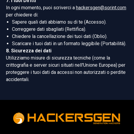
7. I tuoi Diritti
In ogni momento, puoi scriverci a
hackersgen@sorint.com
per chiedere di:
Sapere quali dati abbiamo su di te (Accesso).
Correggere dati sbagliati (Rettifica).
Chiedere la cancellazione dei tuoi dati (Oblio).
Scaricare i tuoi dati in un formato leggibile (Portabilità).
8. Sicurezza dei dati
Utilizziamo misure di sicurezza tecniche (come la
crittografia e server sicuri situati nell'Unione Europea) per
proteggere i tuoi dati da accessi non autorizzati o perdite
accidentali.