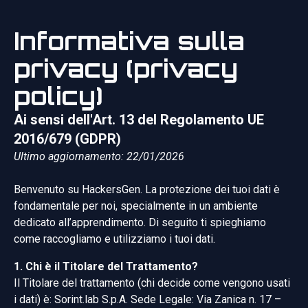
Informativa sulla
privacy (privacy
policy)
Ai sensi dell'Art. 13 del Regolamento UE
2016/679 (GDPR)
Ultimo aggiornamento: 22/01/2026
Benvenuto su HackersGen. La protezione dei tuoi dati è
fondamentale per noi, specialmente in un ambiente
dedicato all’apprendimento. Di seguito ti spieghiamo
come raccogliamo e utilizziamo i tuoi dati.
1. Chi è il Titolare del Trattamento?
Il Titolare del trattamento (chi decide come vengono usati
i dati) è: Sorint.lab S.p.A. Sede Legale: Via Zanica n. 17 –