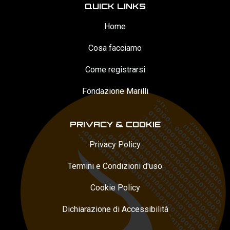
QUICK LINKS
Home
Cosa facciamo
Come registrarsi
Fondazione Marilli
PRIVACY & COOKIE
Privacy Policy
Termini e Condizioni d'uso
Cookie Policy
Dichiarazione di Accessibilità