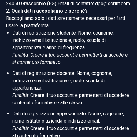
24050 Grassobbio (BG) Email di contatto:
dpo@sorint.com
2. Quali dati raccogliamo e perché?
Raccogliamo solo i dati strettamente necessari per farti
usare la piattaforma:
Dati di registrazione studente: Nome, cognome,
indirizzo email istituzionale, ruolo, scuola di
appartenenza e anno di frequenza.
Finalità: Creare il tuo account e permetterti di accedere
al contenuto formativo.
Dati di registrazione docente: Nome, cognome,
indirizzo email istituzionale, ruolo scuola di
appartenenza.
Finalità:
Creare il tuo account e permetterti di accedere
contenuto formativo e alle classi.
Dati di registrazione appassionato: Nome, cognome,
nome istituto o azienda e indirizzo email.
Finalità:
Creare il tuo account e permetterti di accedere
al contenuto formativo.