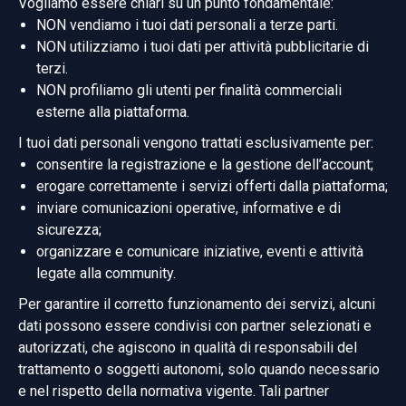
Vogliamo essere chiari su un punto fondamentale:
NON vendiamo i tuoi dati personali a terze parti.
NON utilizziamo i tuoi dati per attività pubblicitarie di
terzi.
NON profiliamo gli utenti per finalità commerciali
esterne alla piattaforma.
I tuoi dati personali vengono trattati esclusivamente per:
consentire la registrazione e la gestione dell’account;
erogare correttamente i servizi offerti dalla piattaforma;
inviare comunicazioni operative, informative e di
sicurezza;
organizzare e comunicare iniziative, eventi e attività
legate alla community.
Per garantire il corretto funzionamento dei servizi, alcuni
dati possono essere condivisi con partner selezionati e
autorizzati, che agiscono in qualità di responsabili del
trattamento o soggetti autonomi, solo quando necessario
e nel rispetto della normativa vigente. Tali partner