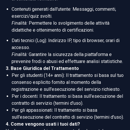
Contenuti generati dall'utente: Messaggi, commenti,
esercizi/quiz svolti.
Finalità:
Permettere lo svolgimento delle attività
didattiche e ottenimento di certificazioni.
Dati tecnici (Log): Indirizzo IP, tipo di browser, orari di
accesso.
Finalità:
Garantire la sicurezza della piattaforma e
prevenire frodi o abusi ed effettuare analisi statistiche.
3. Base Giuridica del Trattamento
Per gli studenti (14+ anni): Il trattamento si basa sul tuo
consenso esplicito fornito al momento della
registrazione e sull'esecuzione del servizio richiesto.
Per i docenti: Il trattamento si basa sull'esecuzione del
contratto di servizio (termini d'uso).
Per gli appassionati: Il trattamento si basa
sull'esecuzione del contratto di servizio (termini d'uso).
4. Come vengono usati i tuoi dati?